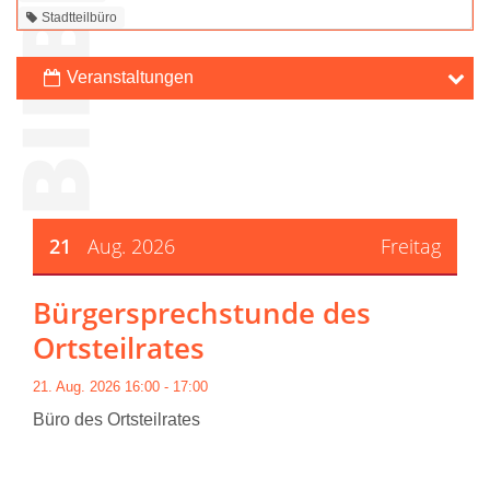
Stadtteilbüro
Archiv
21
Aug. 2026
Freitag
Bürgersprechstunde des
Ortsteilrates
21. Aug. 2026 16:00 - 17:00
Büro des Ortsteilrates