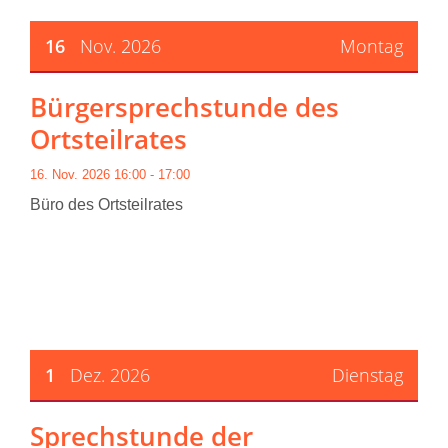
16
Nov. 2026
Montag
Bürgersprechstunde des
Ortsteilrates
16. Nov. 2026 16:00 - 17:00
Büro des Ortsteilrates
1
Dez. 2026
Dienstag
Sprechstunde der