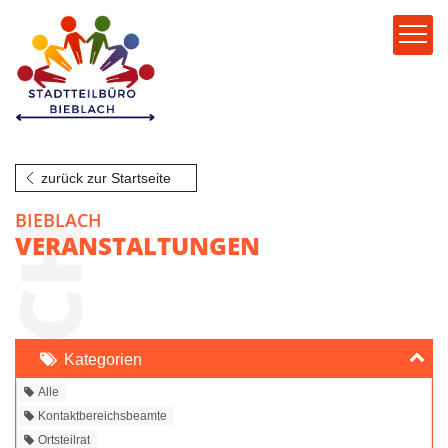
zurück zur Startseite
BIEBLACH
VERANSTALTUNGEN
Kategorien
Alle
Kontaktbereichsbeamte
Ortsteilrat