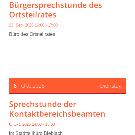
Bürgersprechstunde des
Ortsteilrates
23. Sep. 2026 16:00 - 17:00
Büro des Ortsteilrates
6
Okt. 2026
Dienstag
Sprechstunde der
Kontaktbereichsbeamten
6. Okt. 2026 14:00 - 15:00
im Stadtteilbüro Bieblach