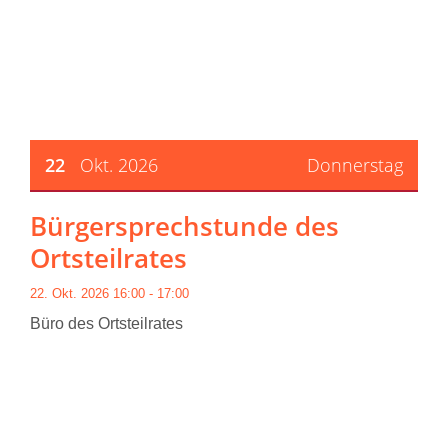
22
Okt. 2026
Donnerstag
Bürgersprechstunde des
Ortsteilrates
22. Okt. 2026 16:00 - 17:00
Büro des Ortsteilrates