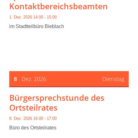
Kontaktbereichsbeamten
1. Dez. 2026 14:00 - 15:00
im Stadtteilbüro Bieblach
8
Dez. 2026
Dienstag
Bürgersprechstunde des
Ortsteilrates
8. Dez. 2026 16:00 - 17:00
Büro des Ortsteilrates