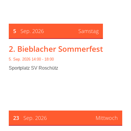
5
Sep. 2026
Samstag
2. Bieblacher Sommerfest
5. Sep. 2026 14:00 - 18:00
Sportplatz SV Roschütz
23
Sep. 2026
Mittwoch