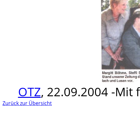
OTZ
, 22.09.2004 -Mit
Zurück zur Übersicht