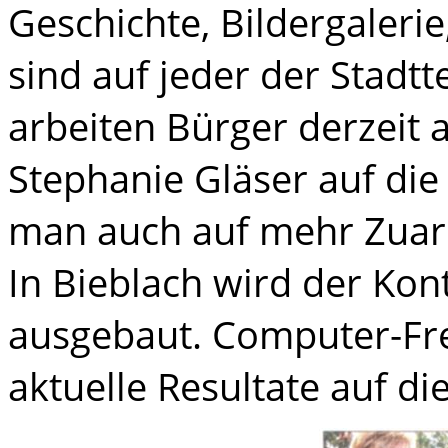
Geschichte, Bildergalerie
sind auf jeder der Stadtt
arbeiten Bürger derzeit 
Stephanie Gläser auf die S
man auch auf mehr Zuarb
In Bieblach wird der Ko
ausgebaut. Computer-Fre
aktuelle Resultate auf die