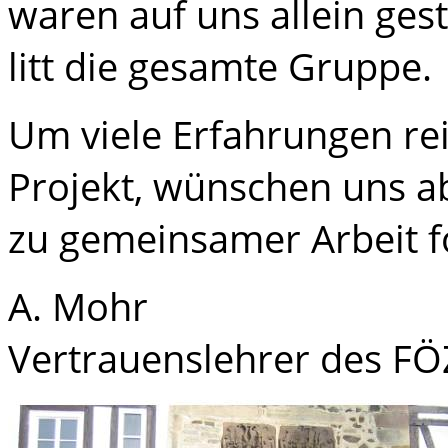
waren auf uns allein gest
litt die gesamte Gruppe.
Um viele Erfahrungen re
Projekt, wünschen uns a
zu gemeinsamer Arbeit f
A. Mohr
Vertrauenslehrer des F