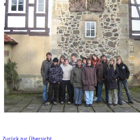
Zurück zur Übersicht