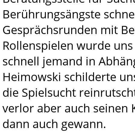
Berührungsängste schne
Gesprächsrunden mit Bet
Rollenspielen wurde uns 
schnell jemand in Abhän
Heimowski schilderte uns
die Spielsucht reinrutsc
verlor aber auch seinen 
dann auch gewann.