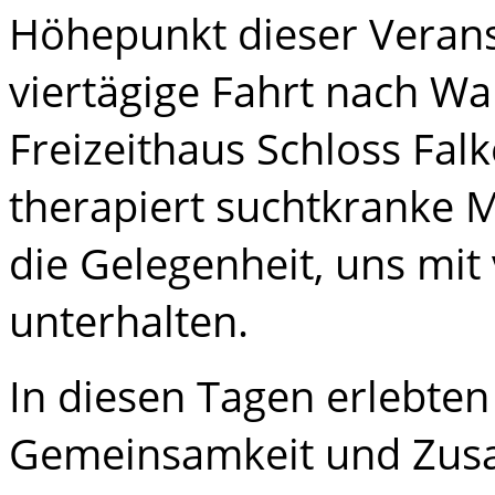
Höhepunkt dieser Verans
viertägige Fahrt nach Wa
Freizeithaus Schloss Fal
therapiert suchtkranke M
die Gelegenheit, uns mit
unterhalten.
In diesen Tagen erlebten 
Gemeinsamkeit und Zusa