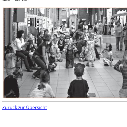
Zurück zur Übersicht