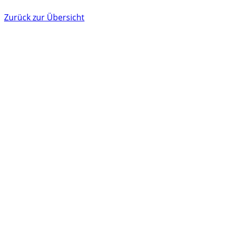
Zurück zur Übersicht