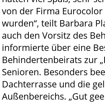
von der Firma Eurocolor 
wurden“, teilt Barbara P
auch den Vorsitz des Beh
informierte über eine Be
Behindertenbeirats zur 
Senioren. Besonders bee
Dachterrasse und die ge
Außenbereichs. „Gut geei