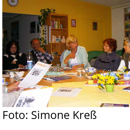
Foto: Simone Kreß