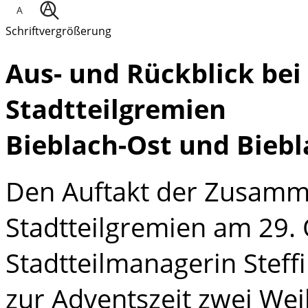
Schriftvergrößerung
Aus- und Rückblick bei
Stadtteilgremien
Bieblach-Ost und Bieb
Den Auftakt der Zusamm
Stadtteilgremien am 29. 
Stadtteilmanagerin Stefﬁ
zur Adventszeit zwei We