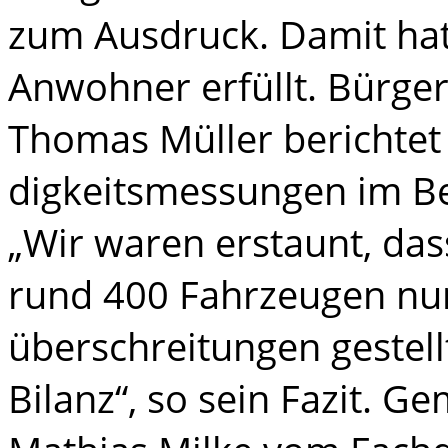
zum Ausdruck. Damit hat
Anwohner erfüllt. Bürge
Thomas Müller berichte
digkeitsmessungen im Be
„Wir waren erstaunt, da
rund 400 Fahrzeugen nur
überschreitungen gestell
Bilanz“, so sein Fazit. 