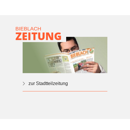
BIEBLACH
ZEITUNG
zur Stadtteilzeitung