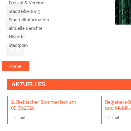
Freizeit & Vereine
Stadtteilzeitung
Stadtteilinformation
aktuelle Berichte
Historie
Stadtplan
Home
AKTUELLES
2. Bieblacher Sommerfest am
Begleitete 
05.09.2026
und Mobilit
mehr
mehr