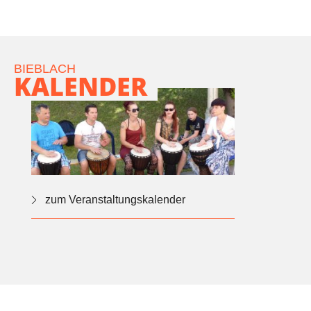
BIEBLACH
KALENDER
zum Veranstaltungskalender