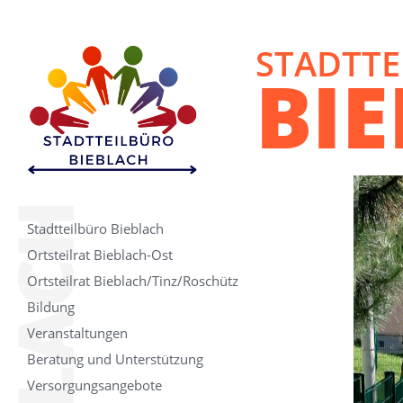
STADTTE
BI
Stadtteilbüro Bieblach
Ortsteilrat Bieblach-Ost
Ortsteilrat Bieblach/Tinz/Roschütz
Bildung
Veranstaltungen
Beratung und Unterstützung
Versorgungsangebote