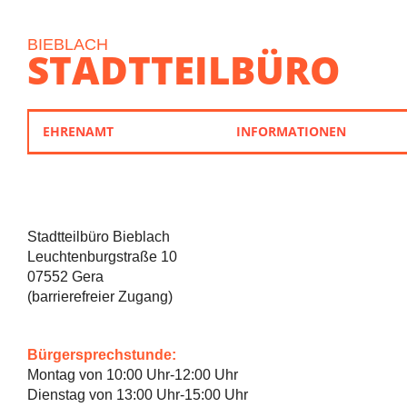
BIEBLACH
STADTTEILBÜRO
EHRENAMT
INFORMATIONEN
Stadtteilbüro Bieblach
Leuchtenburgstraße 10
07552 Gera
(barrierefreier Zugang)
Bürgersprechstunde:
Montag von 10:00 Uhr-12:00 Uhr
Dienstag von 13:00 Uhr-15:00 Uhr