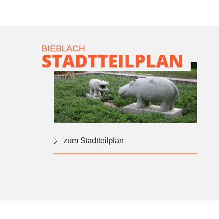
BIEBLACH
STADTTEILPLAN
zum Stadtteilplan