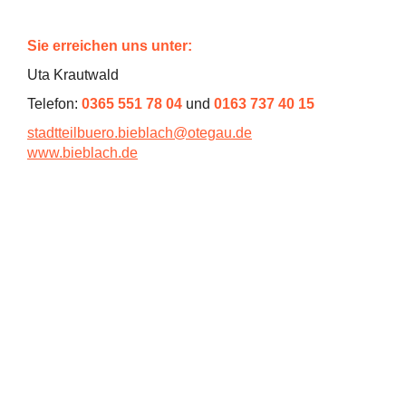
Sie erreichen uns unter:
Uta Krautwald
Telefon:
0365 551 78 04
und
0163 737 40 15
stadtteilbuero.bieblach@otegau.de
www.bieblach.de