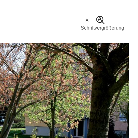
Schriftvergrößerung