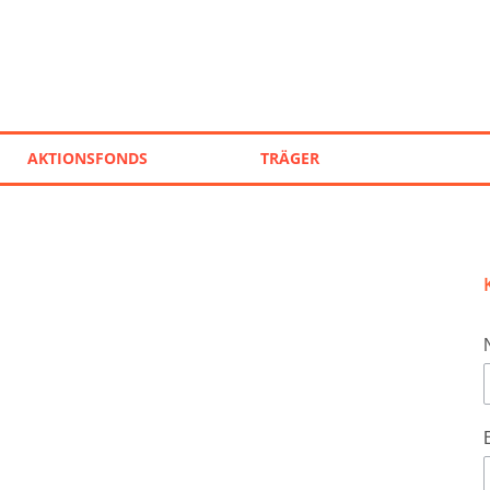
AKTIONSFONDS
TRÄGER