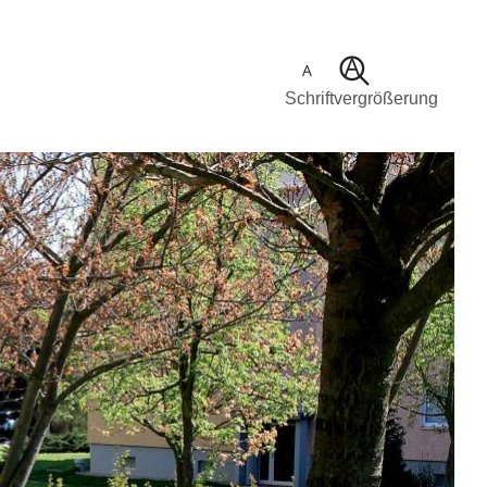
Schriftvergrößerung