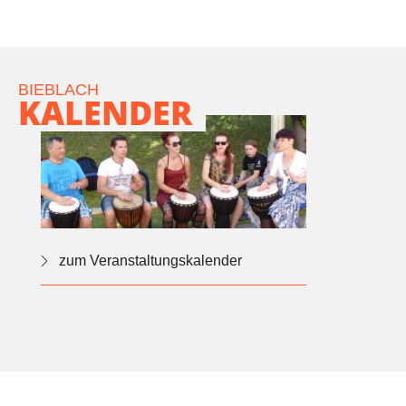
BIEBLACH
KALENDER
zum Veranstaltungskalender