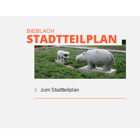
BIEBLACH
STADTTEILPLAN
zum Stadtteilplan