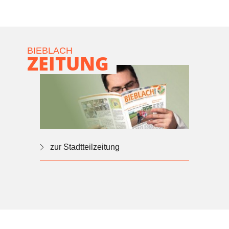
BIEBLACH
ZEITUNG
zur Stadtteilzeitung