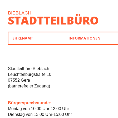
BIEBLACH
STADTTEILBÜRO
EHRENAMT
INFORMATIONEN
Stadtteilbüro Bieblach
Leuchtenburgstraße 10
07552 Gera
(barrierefreier Zugang)
Bürgersprechstunde:
Montag von 10:00 Uhr-12:00 Uhr
Dienstag von 13:00 Uhr-15:00 Uhr