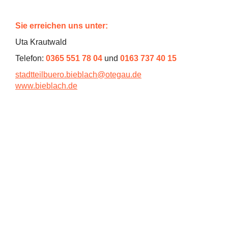
Sie erreichen uns unter:
Uta Krautwald
Telefon:
0365 551 78 04
und
0163 737 40 15
stadtteilbuero.bieblach@otegau.de
www.bieblach.de