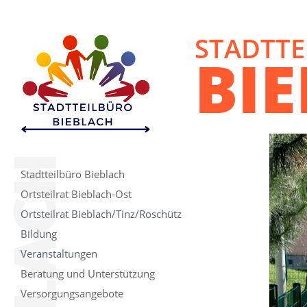
STADTTE
BI
Stadtteilbüro Bieblach
Ortsteilrat Bieblach-Ost
Ortsteilrat Bieblach/Tinz/Roschütz
Bildung
Veranstaltungen
Beratung und Unterstützung
Versorgungsangebote