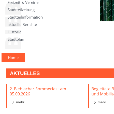
Freizeit & Vereine
Stadtteilzeitung
Stadtteilinformation
aktuelle Berichte
Historie
Stadtplan
Home
AKTUELLES
2. Bieblacher Sommerfest am
Begleitete 
05.09.2026
und Mobilit
mehr
mehr