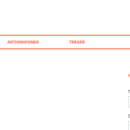
AKTIONSFONDS
TRÄGER